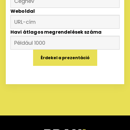
Weboldal
Havi átlagos megrendelések száma