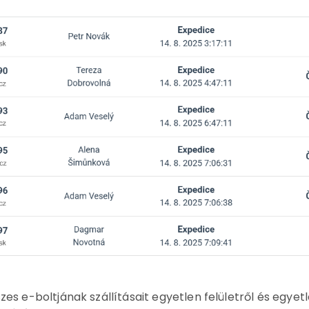
zes e-boltjának szállításait egyetlen felületről és egyet