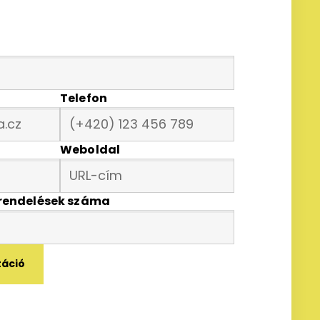
Telefon
Weboldal
rendelések száma