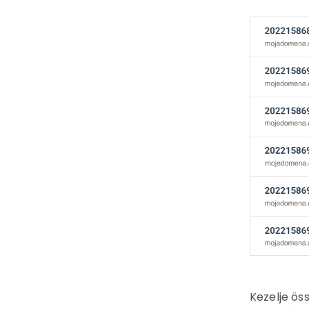
Kezelje öss